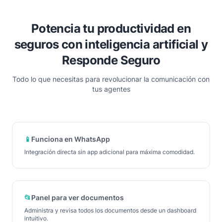
Potencia tu productividad en
seguros con inteligencia artificial y
Responde Seguro
Todo lo que necesitas para revolucionar la comunicación con
tus agentes
📱
Funciona en WhatsApp
Integración directa sin app adicional para máxima comodidad.
📂
Panel para ver documentos
Administra y revisa todos los documentos desde un dashboard
intuitivo.