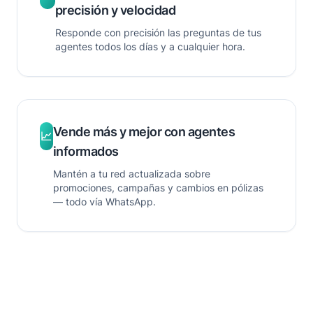
precisión y velocidad
Responde con precisión las preguntas de tus
agentes todos los días y a cualquier hora.
Vende más y mejor con agentes
📈
informados
Mantén a tu red actualizada sobre
promociones, campañas y cambios en pólizas
— todo vía WhatsApp.