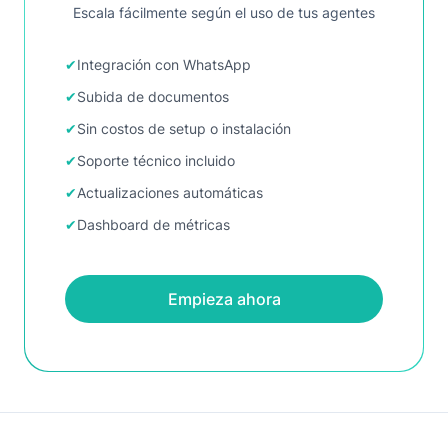
Escala fácilmente según el uso de tus agentes
✔
Integración con WhatsApp
✔
Subida de documentos
✔
Sin costos de setup o instalación
✔
Soporte técnico incluido
✔
Actualizaciones automáticas
✔
Dashboard de métricas
Empieza ahora