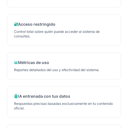
🔐
Acceso restringido
Control total sobre quién puede acceder al sistema de
consultas.
📊
Métricas de uso
Reportes detallados del uso y efectividad del sistema.
🤖
IA entrenada con tus datos
Respuestas precisas basadas exclusivamente en tu contenido
oficial.