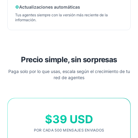
⚙️
Actualizaciones automáticas
Tus agentes siempre con la versión más reciente de la
información.
Precio simple, sin sorpresas
Paga solo por lo que usas, escala según el crecimiento de tu
red de agentes
$39 USD
POR CADA 500 MENSAJES ENVIADOS