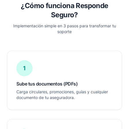
¿Cómo funciona Responde
Seguro?
Implementación simple en 3 pasos para transformar tu
soporte
1
Sube tus documentos (PDFs)
Carga circulares, promociones, guías y cualquier
documento de tu aseguradora.