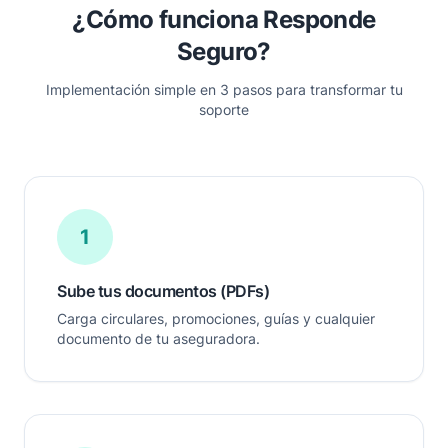
¿Cómo funciona Responde
Seguro?
Implementación simple en 3 pasos para transformar tu
soporte
1
Sube tus documentos (PDFs)
Carga circulares, promociones, guías y cualquier
documento de tu aseguradora.