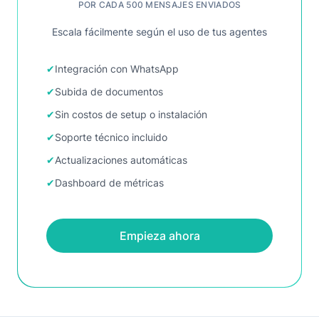
POR CADA 500 MENSAJES ENVIADOS
Escala fácilmente según el uso de tus agentes
✔
Integración con WhatsApp
✔
Subida de documentos
✔
Sin costos de setup o instalación
✔
Soporte técnico incluido
✔
Actualizaciones automáticas
✔
Dashboard de métricas
Empieza ahora