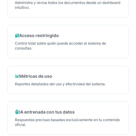
Administra y revisa todos los documentos desde un dashboard
intuitivo.
🔐
Acceso restringido
Control total sobre quién puede acceder al sistema de
consultas.
📊
Métricas de uso
Reportes detallados del uso y efectividad del sistema.
🤖
IA entrenada con tus datos
Respuestas precisas basadas exclusivamente en tu contenido
oficial.