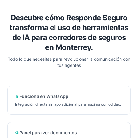
Descubre cómo Responde Seguro
transforma el uso de herramientas
de IA para corredores de seguros
en Monterrey.
Todo lo que necesitas para revolucionar la comunicación con
tus agentes
📱
Funciona en WhatsApp
Integración directa sin app adicional para máxima comodidad.
📂
Panel para ver documentos