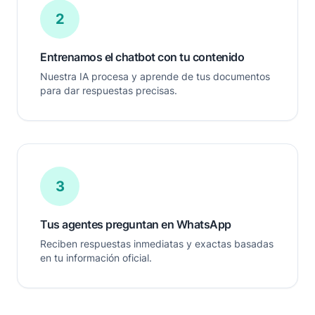
2
Entrenamos el chatbot con tu contenido
Nuestra IA procesa y aprende de tus documentos
para dar respuestas precisas.
3
Tus agentes preguntan en WhatsApp
Reciben respuestas inmediatas y exactas basadas
en tu información oficial.