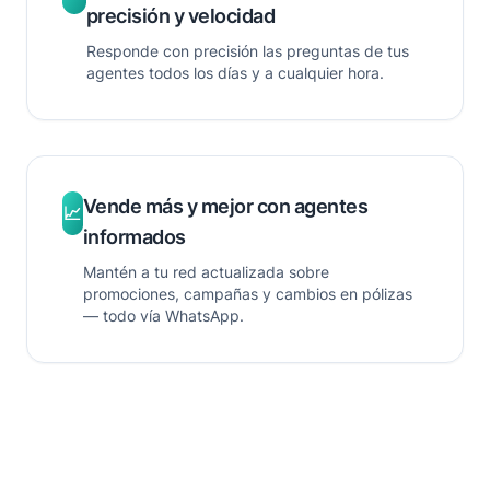
precisión y velocidad
Responde con precisión las preguntas de tus
agentes todos los días y a cualquier hora.
Vende más y mejor con agentes
📈
informados
Mantén a tu red actualizada sobre
promociones, campañas y cambios en pólizas
— todo vía WhatsApp.