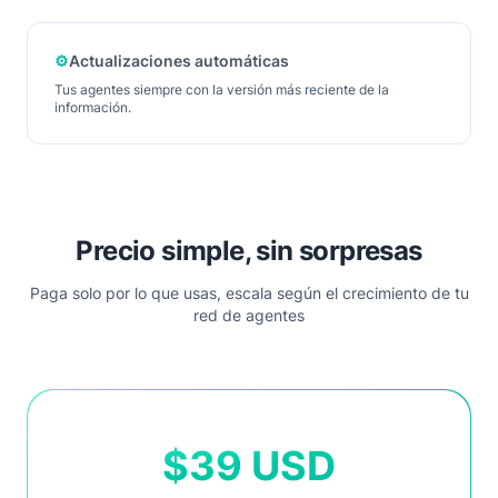
⚙️
Actualizaciones automáticas
Tus agentes siempre con la versión más reciente de la
información.
Precio simple, sin sorpresas
Paga solo por lo que usas, escala según el crecimiento de tu
red de agentes
$39 USD