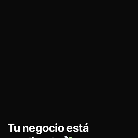
Tu negocio está