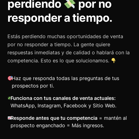
perdiendo
por no
responder a tiempo.
Estás perdiendo muchas oportunidades de venta
por no responder a tiempo. La gente quiere
respuestas inmediatas y de calidad o hablará con la
competencia. Esto es lo que solucionamos.
Haz que responda todas las preguntas de tus
prospectos por ti.
Funciona con tus canales de venta actuales:
WhatsApp, Instagram, Facebook y Sitio Web.
Responde antes que tu competencia
= mantén al
prospecto enganchado = Más ingresos.