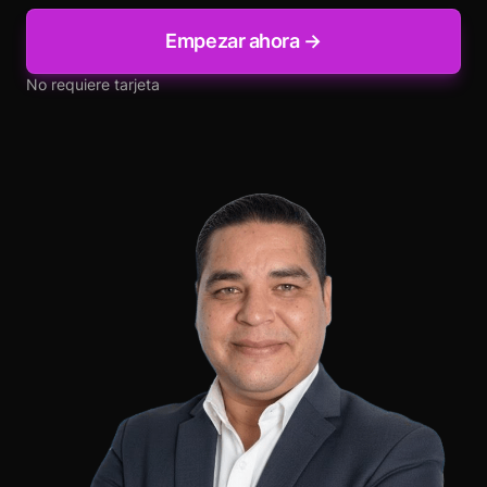
Empezar ahora →
No requiere tarjeta